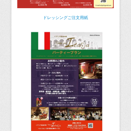
ドレッシングご注文用紙