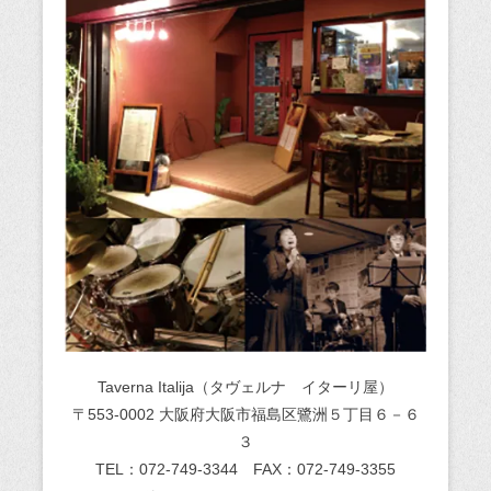
Taverna Italija（タヴェルナ イターリ屋）
〒553-0002 大阪府大阪市福島区鷺洲５丁目６－６
３
TEL：072-749-3344 FAX：072-749-3355