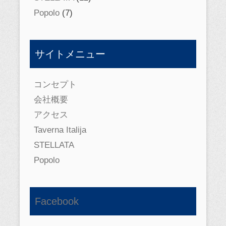
Popolo
(7)
サイトメニュー
コンセプト
会社概要
アクセス
Taverna Italija
STELLATA
Popolo
Facebook