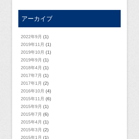
アーカイブ
2022年9月
(1)
2019年11月
(1)
2019年10月
(1)
2019年9月
(1)
2018年4月
(1)
2017年7月
(1)
2017年1月
(2)
2016年10月
(4)
2015年11月
(6)
2015年9月
(1)
2015年7月
(6)
2015年4月
(1)
2015年3月
(2)
2015年1月
(1)