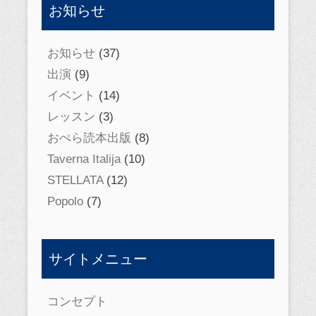
お知らせ
お知らせ
(37)
出演
(9)
イベント
(14)
レッスン
(3)
おぺら読本出版
(8)
Taverna Italija
(10)
STELLATA
(12)
Popolo
(7)
サイトメニュー
コンセプト