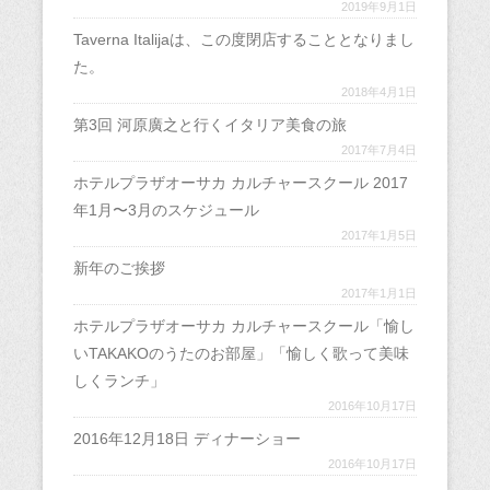
2019年9月1日
Taverna Italijaは、この度閉店することとなりまし
た。
2018年4月1日
第3回 河原廣之と行くイタリア美食の旅
2017年7月4日
ホテルプラザオーサカ カルチャースクール 2017
年1月〜3月のスケジュール
2017年1月5日
新年のご挨拶
2017年1月1日
ホテルプラザオーサカ カルチャースクール「愉し
いTAKAKOのうたのお部屋」「愉しく歌って美味
しくランチ」
2016年10月17日
2016年12月18日 ディナーショー
2016年10月17日