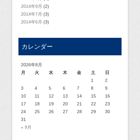
2014年9月
(2)
2014年7月
(3)
2014年6月
(3)
カレンダー
2026年8月
月
火
水
木
金
土
日
1
2
3
4
5
6
7
8
9
10
11
12
13
14
15
16
17
18
19
20
21
22
23
24
25
26
27
28
29
30
31
« 9月