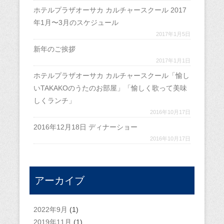
ホテルプラザオーサカ カルチャースクール 2017
年1月〜3月のスケジュール
2017年1月5日
新年のご挨拶
2017年1月1日
ホテルプラザオーサカ カルチャースクール「愉し
いTAKAKOのうたのお部屋」「愉しく歌って美味
しくランチ」
2016年10月17日
2016年12月18日 ディナーショー
2016年10月17日
アーカイブ
2022年9月
(1)
2019年11月
(1)