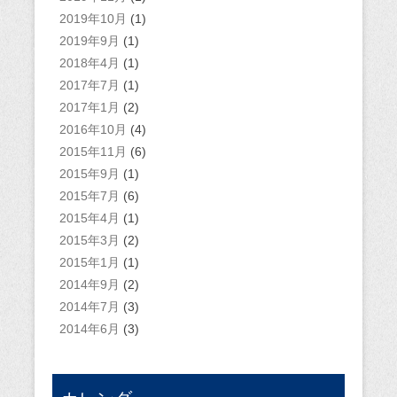
2019年10月
(1)
2019年9月
(1)
2018年4月
(1)
2017年7月
(1)
2017年1月
(2)
2016年10月
(4)
2015年11月
(6)
2015年9月
(1)
2015年7月
(6)
2015年4月
(1)
2015年3月
(2)
2015年1月
(1)
2014年9月
(2)
2014年7月
(3)
2014年6月
(3)