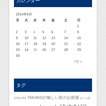
カレンダー
2014年6月
月
火
水
木
金
土
日
1
2
3
4
5
6
7
8
9
10
11
12
13
14
15
16
17
18
19
20
21
22
23
24
25
26
27
28
29
30
7月 »
タグ
TAKAKOの愉しい歌のお部屋
STELLATA
おぺら読