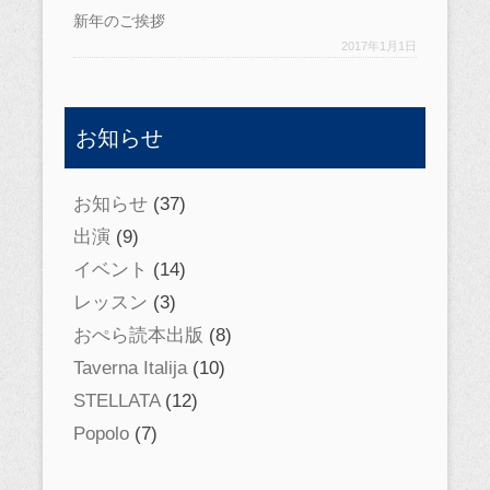
新年のご挨拶
2017年1月1日
お知らせ
お知らせ
(37)
出演
(9)
イベント
(14)
レッスン
(3)
おぺら読本出版
(8)
Taverna Italija
(10)
STELLATA
(12)
Popolo
(7)