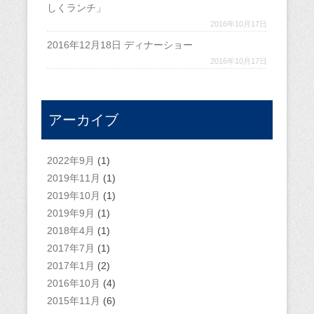
しくランチ」
2016年10月17日
2016年12月18日 ディナーショー
2016年10月17日
アーカイブ
2022年9月
(1)
2019年11月
(1)
2019年10月
(1)
2019年9月
(1)
2018年4月
(1)
2017年7月
(1)
2017年1月
(2)
2016年10月
(4)
2015年11月
(6)