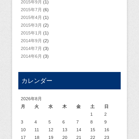
2015年9月
(1)
2015年7月
(6)
2015年4月
(1)
2015年3月
(2)
2015年1月
(1)
2014年9月
(2)
2014年7月
(3)
2014年6月
(3)
カレンダー
2026年8月
月
火
水
木
金
土
日
1
2
3
4
5
6
7
8
9
10
11
12
13
14
15
16
17
18
19
20
21
22
23