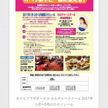
ホテルプラザオーサカ カルチャースクール 2017年
1月〜3月のスケジュール