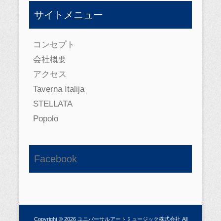
サイトメニュー
コンセプト
会社概要
アクセス
Taverna Italija
STELLATA
Popolo
Facebook
Copyright © 2026
ユニバーサルアートミュージック株式会社
All