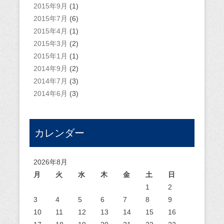
2015年9月
(1)
2015年7月
(6)
2015年4月
(1)
2015年3月
(2)
2015年1月
(1)
2014年9月
(2)
2014年7月
(3)
2014年6月
(3)
カレンダー
2026年8月
月
火
水
木
金
土
日
1
2
3
4
5
6
7
8
9
10
11
12
13
14
15
16