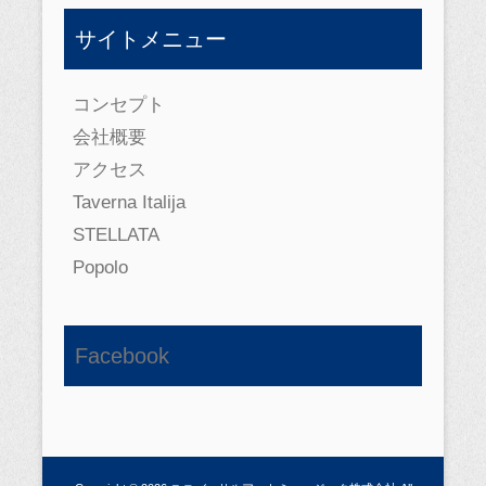
サイトメニュー
コンセプト
会社概要
アクセス
Taverna Italija
STELLATA
Popolo
Facebook