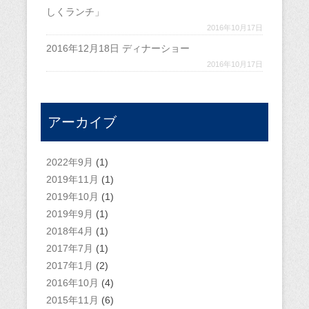
しくランチ」
2016年10月17日
2016年12月18日 ディナーショー
2016年10月17日
アーカイブ
2022年9月
(1)
2019年11月
(1)
2019年10月
(1)
2019年9月
(1)
2018年4月
(1)
2017年7月
(1)
2017年1月
(2)
2016年10月
(4)
2015年11月
(6)